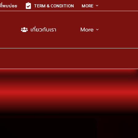
ี่พบบ่อย
TERM & CONDITION
MORE
เกี่ยวกับเรา
More