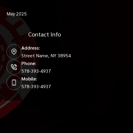
May 2025
Contact Info
Address:
Street Name, NY 38954
Phone:
578-393-4937
Mobile:
578-393-4937