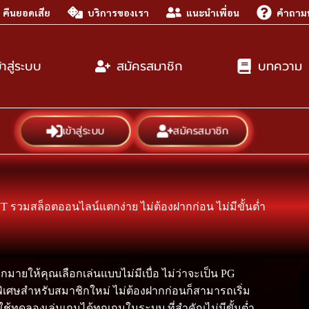
คืนยอดเสีย
บริการของเรา
แนะนำเพื่อน
คำถามท
ข้าสู่ระบบ
สมัครสมาชิก
บทความ
เข้าสู่ระบบ
สมัครสมาชิก
 รวมสล็อตออนไลน์แตกง่าย ไม่ต้องฝากก่อน ไม่มีขั้นต่ำ
มายให้คุณเลือกเล่นแบบไม่มีเบื่อ ไม่ว่าจะเป็น PG
ิเศษสำหรับสมาชิกใหม่ ไม่ต้องฝากก่อนก็สามารถเริ่ม
ใช้ทดลองเล่นเกมได้ทุกเกมในระบบ ที่สำคัญไม่มีขั้นต่ำ