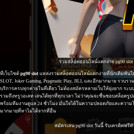
รวมสล็อตออนไลน์แตกง่าย pg90 slot 
ที่เว็บไซต์
pg90 slot
แหล่งรวมสล็อตออนไลน์แตกง่ายที่นักเดิมพันไม
SLOT, Joker Gaming, Pragmatic Play, JILI, และอีกมากมาย รวบรวม
บริการครบทุกค่ายในที่เดียว ไม่ต้องสมัครหลายเว็บให้ยุ่งยาก 
รวมถึงทรูวอเลท เล่นได้ทุกที่ทุกเวลา ไม่ว่าคุณจะชื่นชอบสล็อตรูป
พร้อมทีมงานดูแล 24 ชั่วโมง มั่นใจได้ในความปลอดภัยและความโปร
มากมายที่หาไม่ได้จากที่อื่น
สมัครเล่น pg90 slot วันนี้ รับเครดิตฟรีท