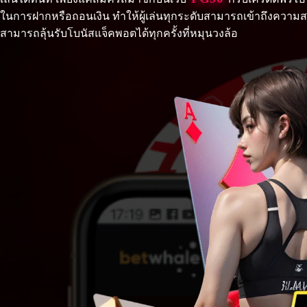
ในการฝากหรือถอนเงิน ทำให้ผู้เล่นทุกระดับสามารถเข้าถึงความสนุ
สามารถลุ้นรับโบนัสแจ็คพอตได้ทุกครั้งที่หมุนวงล้อ