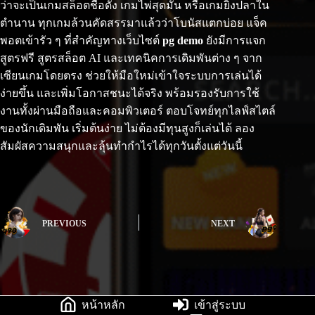
ว่าจะเป็นเกมสล็อตชื่อดัง เกมไพ่สุดมัน หรือเกมยิงปลาใน
ตำนาน ทุกเกมล้วนคัดสรรมาแล้วว่าโบนัสแตกบ่อย แจ็ค
พอตเข้ารัว ๆ ที่สำคัญทางเว็บไซต์
pg demo
ยังมีการแจก
สูตรฟรี สูตรสล็อต AI และเทคนิคการเดิมพันต่าง ๆ จาก
เซียนเกมโดยตรง ช่วยให้มือใหม่เข้าใจระบบการเล่นได้
ง่ายขึ้น และเพิ่มโอกาสชนะได้จริง พร้อมรองรับการใช้
งานทั้งผ่านมือถือและคอมพิวเตอร์ ตอบโจทย์ทุกไลฟ์สไตล์
ของนักเดิมพัน เริ่มต้นง่าย ไม่ต้องมีทุนสูงก็เล่นได้ ลอง
สัมผัสความสนุกและลุ้นทำกำไรได้ทุกวันตั้งแต่วันนี้
PREVIOUS
NEXT
หน้าหลัก
เข้าสู่ระบบ