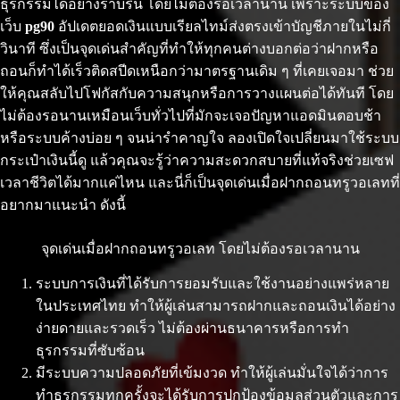
ธุรกรรมได้อย่างราบรื่น โดยไม่ต้องรอเวลานาน เพราะระบบของ
เว็บ
pg90
อัปเดตยอดเงินแบบเรียลไทม์ส่งตรงเข้าบัญชีภายในไม่กี่
วินาที ซึ่งเป็นจุดเด่นสำคัญที่ทำให้ทุกคนต่างบอกต่อว่าฝากหรือ
ถอนก็ทำได้เร็วติดสปีดเหนือกว่ามาตรฐานเดิม ๆ ที่เคยเจอมา ช่วย
ให้คุณสลับไปโฟกัสกับความสนุกหรือการวางแผนต่อได้ทันที โดย
ไม่ต้องรอนานเหมือนเว็บทั่วไปที่มักจะเจอปัญหาแอดมินตอบช้า
หรือระบบค้างบ่อย ๆ จนน่ารำคาญใจ ลองเปิดใจเปลี่ยนมาใช้ระบบ
กระเป๋าเงินนี้ดู แล้วคุณจะรู้ว่าความสะดวกสบายที่แท้จริงช่วยเซฟ
เวลาชีวิตได้มากแค่ไหน และนี่ก็เป็นจุดเด่นเมื่อฝากถอนทรูวอเลทที่
อยากมาแนะนำ ดังนี้
จุดเด่นเมื่อฝากถอนทรูวอเลท โดยไม่ต้องรอเวลานาน
ระบบการเงินที่ได้รับการยอมรับและใช้งานอย่างแพร่หลาย
ในประเทศไทย ทำให้ผู้เล่นสามารถฝากและถอนเงินได้อย่าง
ง่ายดายและรวดเร็ว ไม่ต้องผ่านธนาคารหรือการทำ
ธุรกรรมที่ซับซ้อน
มีระบบความปลอดภัยที่เข้มงวด ทำให้ผู้เล่นมั่นใจได้ว่าการ
ทำธุรกรรมทุกครั้งจะได้รับการปกป้องข้อมูลส่วนตัวและการ