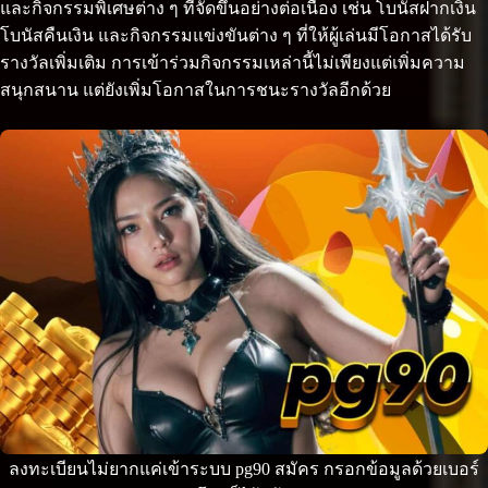
และกิจกรรมพิเศษต่าง ๆ ที่จัดขึ้นอย่างต่อเนื่อง เช่น โบนัสฝากเงิน
โบนัสคืนเงิน และกิจกรรมแข่งขันต่าง ๆ ที่ให้ผู้เล่นมีโอกาสได้รับ
รางวัลเพิ่มเติม การเข้าร่วมกิจกรรมเหล่านี้ไม่เพียงแต่เพิ่มความ
สนุกสนาน แต่ยังเพิ่มโอกาสในการชนะรางวัลอีกด้วย
ลงทะเบียนไม่ยากแค่เข้าระบบ pg90 สมัคร กรอกข้อมูลด้วยเบอร์