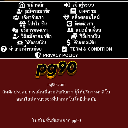
หน้าหลัก
เข้าสู่ระบบ
สมัครสมาชิก
บทความ
เกี่ยวกับเรา
สล็อตออนไลน์
โปรโมชั่น
ติดต่อเรา
บริการของเรา
แนะนำเพื่อน
วิธีสมัครสมาชิก
วิธีฝากเงิน
วิธีถอนเงิน
คืนยอดเสีย
คำถามที่พบบ่อย
TERM & CONDITION
PRIVACY POLICY
pg90.com
สัมผัสประสบการณ์เหนือระดับกับเรา ผู้ให้บริการคาสิโน
ออนไลน์ครบวงจรที่นำเทคโนโลยีล้ำสมัย
โปรโมชั่นพิเศษจาก pg90