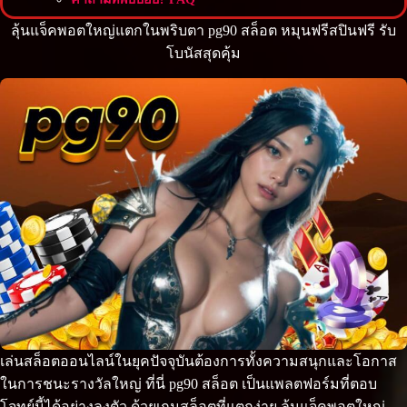
ลุ้นแจ็คพอตใหญ่แตกในพริบตา pg90 สล็อต หมุนฟรีสปินฟรี รับ
โบนัสสุดคุ้ม
เล่นสล็อตออนไลน์ในยุคปัจจุบันต้องการทั้งความสนุกและโอกาส
ในการชนะรางวัลใหญ่ ที่นี่ pg90 สล็อต เป็นแพลตฟอร์มที่ตอบ
โจทย์นี้ได้อย่างลงตัว ด้วยเกมสล็อตที่แตกง่าย ลุ้นแจ็คพอตใหญ่