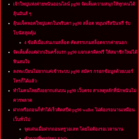
เจ้าใหญ่แห่งค่ายพนันออนไลน์ pg90 จัดเต็มความสนุกให้ทุกคนได้
ลุ้นมันส์ ๆ
ลุ้นแจ็คพอตใหญ่แตกในพริบตา pg90 สล็อต หมุนฟรีสปินฟรี รับ
โบนัสสุดคุ้ม
4 ข้อดีเมื่อเล่นเกมสล็อต คัดสรรเกมสล็อตจากค่ายนอก
จัดเต็มตั้งแต่ฝากเงินครั้งแรก pg90 แจกเครดิตฟรี ให้สมาชิกใหม่ได้
ฟินสมใจ
ลงทะเบียนไม่ยากแค่เข้าระบบ pg90 สมัคร กรอกข้อมูลด้วยเบอร์
โทรก็ได้แล้ว
ทำไมคนไทยถึงอยากเล่นบน pg90 เว็บตรง สาเหตุหลักที่นักพนันไม่
ควรพลาด
ฝากหรือถอนก็ทำได้เร็วติดสปีด pg90 wallet ไม่ต้องรอนานเหมือน
เว็บทั่วไป
จุดเด่นเมื่อฝากถอนทรูวอเลท โดยไม่ต้องรอเวลานาน
คำถามที่พบบ่อย? FAQ